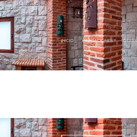
INICIO
HABITACIONES
OTRAS