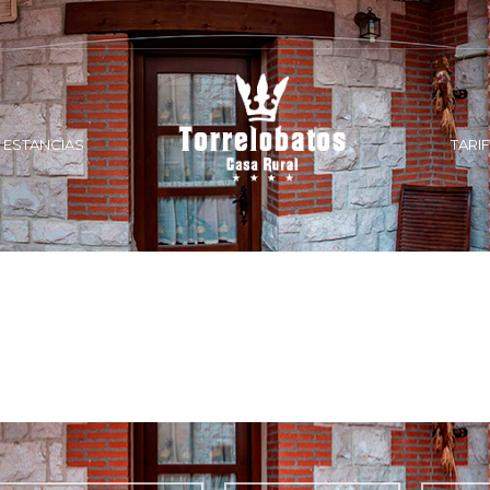
 ESTANCIAS
TARI