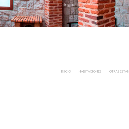
INICIO
HABITACIONES
OTRAS ESTAN