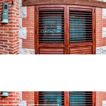
FAS
VISITA VIRTUAL
CONTACTO